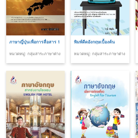
ภาษาญี่ปุ่นเพื่อการสื่อสาร 1
พิมพ์ดีดอังกฤษเบื้องต้น
หมวดหมู่: กลุ่มสาระภาษาต่าง
หมวดหมู่: กลุ่มสาระภาษาต่าง
ประเทศ
ประเทศ