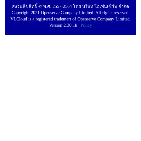
สงวนลิขสิทธิ์ © พ.ศ. 2557-2564 โดย บริษัท โอเพ่นเซิร์ฟ จำกัด
Copyright 2021 Openserve Company Limited. All rights reserved.
VLCloud is a registered trademart of Openserve Company Limited.
Version 2.30.1b |
Policy