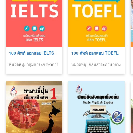
100 ศัพท์ ออกสอบ IELTS
100 ศัพท์ ออกสอบ TOEFL
หมวดหมู่: กลุ่มสาระภาษาต่าง
หมวดหมู่: กลุ่มสาระภาษาต่าง
ประเทศ
ประเทศ